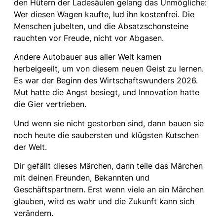
den Hütern der Ladesäulen gelang das Unmögliche:
Wer diesen Wagen kaufte, lud ihn kostenfrei. Die
Menschen jubelten, und die Absatzschonsteine
rauchten vor Freude, nicht vor Abgasen.
Andere Autobauer aus aller Welt kamen
herbeigeeilt, um von diesem neuen Geist zu lernen.
Es war der Beginn des Wirtschaftswunders 2026.
Mut hatte die Angst besiegt, und Innovation hatte
die Gier vertrieben.
Und wenn sie nicht gestorben sind, dann bauen sie
noch heute die saubersten und klügsten Kutschen
der Welt.
Dir gefällt dieses Märchen, dann teile das Märchen
mit deinen Freunden, Bekannten und
Geschäftspartnern. Erst wenn viele an ein Märchen
glauben, wird es wahr und die Zukunft kann sich
verändern.