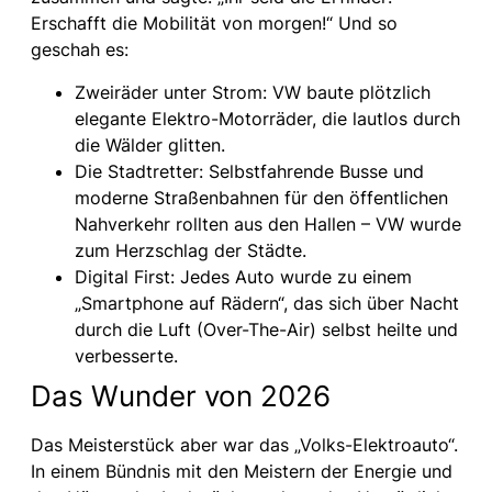
Erschafft die Mobilität von morgen!“ Und so
geschah es:
Zweiräder unter Strom: VW baute plötzlich
elegante Elektro-Motorräder, die lautlos durch
die Wälder glitten.
Die Stadtretter: Selbstfahrende Busse und
moderne Straßenbahnen für den öffentlichen
Nahverkehr rollten aus den Hallen – VW wurde
zum Herzschlag der Städte.
Digital First: Jedes Auto wurde zu einem
„Smartphone auf Rädern“, das sich über Nacht
durch die Luft (Over-The-Air) selbst heilte und
verbesserte.
Das Wunder von 2026
Das Meisterstück aber war das „Volks-Elektroauto“.
In einem Bündnis mit den Meistern der Energie und