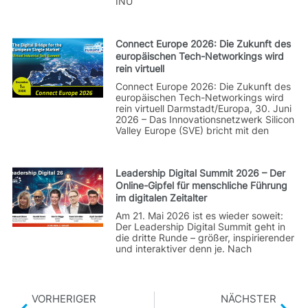
INU
Connect Europe 2026: Die Zukunft des
europäischen Tech-Networkings wird
rein virtuell
Connect Europe 2026: Die Zukunft des
europäischen Tech-Networkings wird
rein virtuell Darmstadt/Europa, 30. Juni
2026 – Das Innovationsnetzwerk Silicon
Valley Europe (SVE) bricht mit den
Leadership Digital Summit 2026 – Der
Online-Gipfel für menschliche Führung
im digitalen Zeitalter
Am 21. Mai 2026 ist es wieder soweit:
Der Leadership Digital Summit geht in
die dritte Runde – größer, inspirierender
und interaktiver denn je. Nach
VORHERIGER
NÄCHSTER