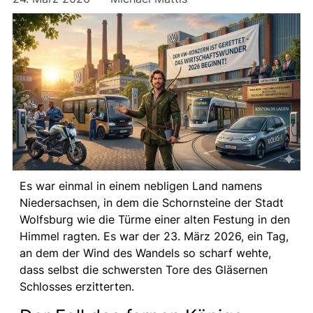
Es war einmal in einem nebligen Land namens
Niedersachsen, in dem die Schornsteine der Stadt
Wolfsburg wie die Türme einer alten Festung in den
Himmel ragten. Es war der 23. März 2026, ein Tag,
an dem der Wind des Wandels so scharf wehte,
dass selbst die schwersten Tore des Gläsernen
Schlosses erzitterten.