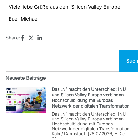
Viele liebe Grüße aus dem Silicon Valley Europe
Euer Michael
Share:
Suc
Neueste Beiträge
Das „N“ macht den Unterschied: INU
und Silicon Valley Europe verbinden
Hochschulbildung mit Europas
Netzwerk der digitalen Transformation
Das „N“ macht den Unterschied: INU
und Silicon Valley Europe verbinden
Hochschulbildung mit Europas
Netzwerk der digitalen Transformation
Köln / Darmstadt, [28.07.2026] – Die