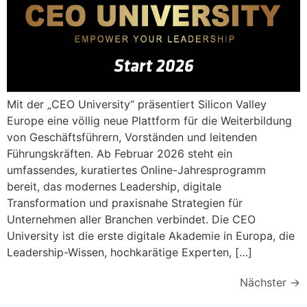
Mit der „CEO University“ präsentiert Silicon Valley
Europe eine völlig neue Plattform für die Weiterbildung
von Geschäftsführern, Vorständen und leitenden
Führungskräften. Ab Februar 2026 steht ein
umfassendes, kuratiertes Online-Jahresprogramm
bereit, das modernes Leadership, digitale
Transformation und praxisnahe Strategien für
Unternehmen aller Branchen verbindet. Die CEO
University ist die erste digitale Akademie in Europa, die
Leadership-Wissen, hochkarätige Experten, […]
Nächster
→