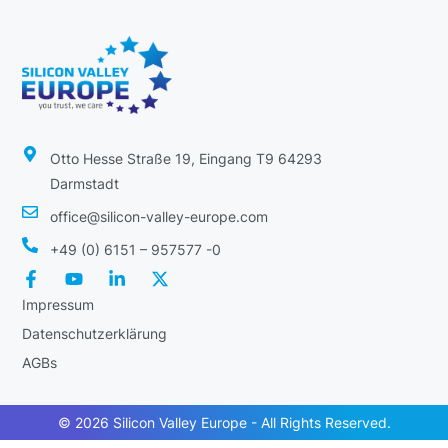
Otto Hesse Straße 19, Eingang T9 64293
Darmstadt
office@silicon-valley-europe.com
+49 (0) 6151 – 957577 -0
Impressum
Datenschutzerklärung
AGBs
© 2026 Silicon Valley Europe - All Rights Reserved.