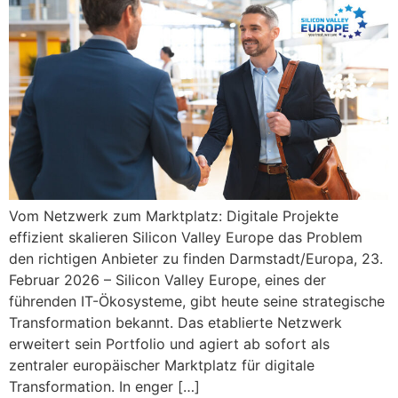
Vom Netzwerk zum Marktplatz: Digitale Projekte
effizient skalieren Silicon Valley Europe das Problem
den richtigen Anbieter zu finden Darmstadt/Europa, 23.
Februar 2026 – Silicon Valley Europe, eines der
führenden IT-Ökosysteme, gibt heute seine strategische
Transformation bekannt. Das etablierte Netzwerk
erweitert sein Portfolio und agiert ab sofort als
zentraler europäischer Marktplatz für digitale
Transformation. In enger […]