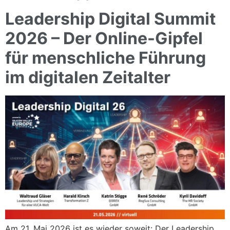
Leadership Digital Summit
2026 – Der Online-Gipfel
für menschliche Führung
im digitalen Zeitalter
Am 21. Mai 2026 ist es wieder soweit: Der Leadership