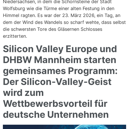
Niedersachsen, in dem die Schornsteine der Stadt
Wolfsburg wie die Türme einer alten Festung in den
Himmel ragten. Es war der 23. März 2026, ein Tag, an
dem der Wind des Wandels so scharf wehte, dass selbst
die schwersten Tore des Gläsernen Schlosses
erzitterten.
Silicon Valley Europe und
DHBW Mannheim starten
gemeinsames Programm:
Der Silicon-Valley-Geist
wird zum
Wettbewerbsvorteil für
deutsche Unternehmen