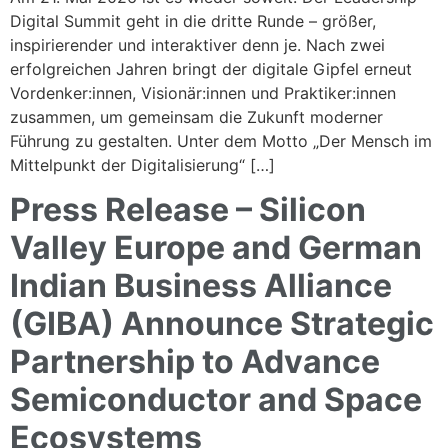
Digital Summit geht in die dritte Runde – größer,
inspirierender und interaktiver denn je. Nach zwei
erfolgreichen Jahren bringt der digitale Gipfel erneut
Vordenker:innen, Visionär:innen und Praktiker:innen
zusammen, um gemeinsam die Zukunft moderner
Führung zu gestalten. Unter dem Motto „Der Mensch im
Mittelpunkt der Digitalisierung“ […]
Press Release – Silicon
Valley Europe and German
Indian Business Alliance
(GIBA) Announce Strategic
Partnership to Advance
Semiconductor and Space
Ecosystems