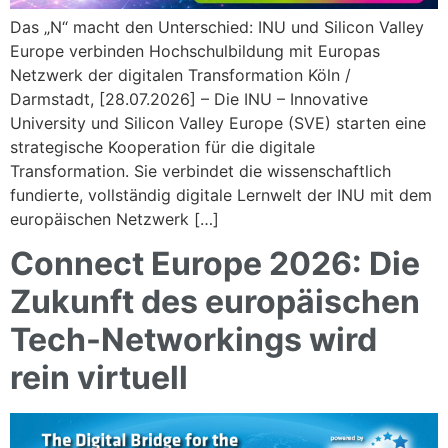
Das „N“ macht den Unterschied: INU und Silicon Valley
Europe verbinden Hochschulbildung mit Europas
Netzwerk der digitalen Transformation Köln /
Darmstadt, [28.07.2026] – Die INU – Innovative
University und Silicon Valley Europe (SVE) starten eine
strategische Kooperation für die digitale
Transformation. Sie verbindet die wissenschaftlich
fundierte, vollständig digitale Lernwelt der INU mit dem
europäischen Netzwerk […]
Connect Europe 2026: Die
Zukunft des europäischen
Tech-Networkings wird
rein virtuell