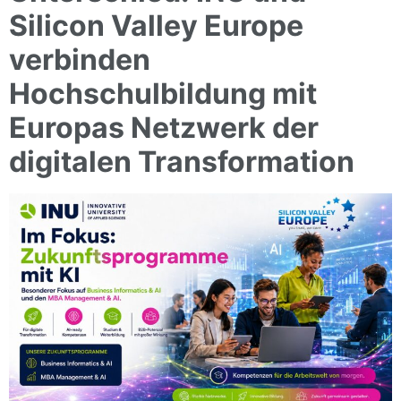
Silicon Valley Europe
verbinden
Hochschulbildung mit
Europas Netzwerk der
digitalen Transformation