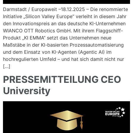
Darmstadt / Europaweit –18.12.2025 – Die renommierte
Initiative „Silicon Valley Europe“ verleiht in diesem Jahr
den Innovationspreis an das deutsche KI-Unternehmen
WIANCO OTT Robotics GmbH. Mit ihrem Flaggschiff-
Produkt „KI EMMA“ setzt das Unternehmen neue
Maßstäbe in der KI-basierten Prozessautomatisierung
und dem Einsatz von KI-Agenten (Agentic AI) im
hochregulierten Umfeld – und hat sich damit nicht nur
[…]
PRESSEMITTEILUNG CEO
University