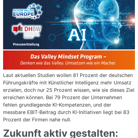
Laut aktuellen Studien wollen 81 Prozent der deutschen
Führungskräfte mit Künstlicher Intelligenz mehr Umsatz
erzielen, doch nur 25 Prozent wissen, wie sie dieses Ziel
erreichen können. Bei 79 Prozent der Unternehmen
fehlen grundlegende KI-Kompetenzen, und der
messbare EBIT-Beitrag durch KI-Initiativen liegt bei 83
Prozent der Firmen nahe null.
Zukunft aktiv gestalten: