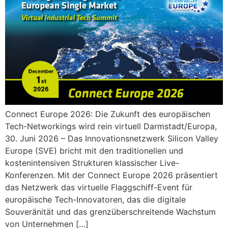
Connect Europe 2026: Die Zukunft des europäischen
Tech-Networkings wird rein virtuell Darmstadt/Europa,
30. Juni 2026 – Das Innovationsnetzwerk Silicon Valley
Europe (SVE) bricht mit den traditionellen und
kostenintensiven Strukturen klassischer Live-
Konferenzen. Mit der Connect Europe 2026 präsentiert
das Netzwerk das virtuelle Flaggschiff-Event für
europäische Tech-Innovatoren, das die digitale
Souveränität und das grenzüberschreitende Wachstum
von Unternehmen […]