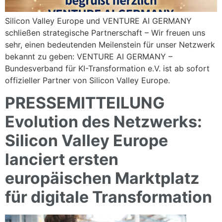
Silicon Valley Europe und VENTURE AI GERMANY
schließen strategische Partnerschaft – Wir freuen uns
sehr, einen bedeutenden Meilenstein für unser Netzwerk
bekannt zu geben: VENTURE AI GERMANY –
Bundesverband für KI-Transformation e.V. ist ab sofort
offizieller Partner von Silicon Valley Europe.
PRESSEMITTEILUNG
Evolution des Netzwerks:
Silicon Valley Europe
lanciert ersten
europäischen Marktplatz
für digitale Transformation