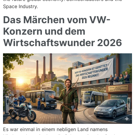
Space Industry.
Das Märchen vom VW-
Konzern und dem
Wirtschaftswunder 2026
Es war einmal in einem nebligen Land namens