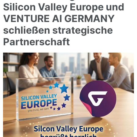
Silicon Valley Europe und
VENTURE AI GERMANY
schließen strategische
Partnerschaft