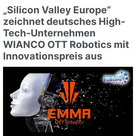
„Silicon Valley Europe“
zeichnet deutsches High-
Tech-Unternehmen
WIANCO OTT Robotics mit
Innovationspreis aus